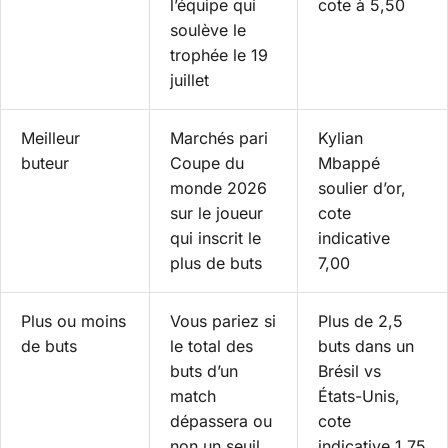
l’équipe qui
cote à 5,50
soulève le
trophée le 19
juillet
Meilleur
Marchés pari
Kylian
buteur
Coupe du
Mbappé
monde 2026
soulier d’or,
sur le joueur
cote
qui inscrit le
indicative
plus de buts
7,00
Plus ou moins
Vous pariez si
Plus de 2,5
de buts
le total des
buts dans un
buts d’un
Brésil vs
match
États-Unis,
dépassera ou
cote
non un seuil
indicative 1,75