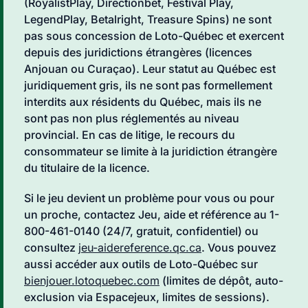
(RoyalistPlay, Directionbet, Festival Play,
LegendPlay, Betalright, Treasure Spins) ne sont
pas sous concession de Loto-Québec et exercent
depuis des juridictions étrangères (licences
Anjouan ou Curaçao). Leur statut au Québec est
juridiquement gris, ils ne sont pas formellement
interdits aux résidents du Québec, mais ils ne
sont pas non plus réglementés au niveau
provincial. En cas de litige, le recours du
consommateur se limite à la juridiction étrangère
du titulaire de la licence.
Si le jeu devient un problème pour vous ou pour
un proche, contactez Jeu, aide et référence au 1-
800-461-0140 (24/7, gratuit, confidentiel) ou
consultez
jeu-aidereference.qc.ca
. Vous pouvez
aussi accéder aux outils de Loto-Québec sur
bienjouer.lotoquebec.com
(limites de dépôt, auto-
exclusion via Espacejeux, limites de sessions).