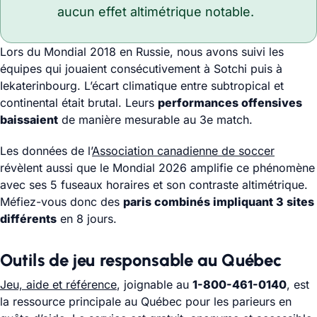
aucun effet altimétrique notable.
Lors du Mondial 2018 en Russie, nous avons suivi les
équipes qui jouaient consécutivement à Sotchi puis à
Iekaterinbourg. L’écart climatique entre subtropical et
continental était brutal. Leurs
performances offensives
baissaient
de manière mesurable au 3e match.
Les données de l’
Association canadienne de soccer
révèlent aussi que le Mondial 2026 amplifie ce phénomène
avec ses 5 fuseaux horaires et son contraste altimétrique.
Méfiez-vous donc des
paris combinés impliquant 3 sites
différents
en 8 jours.
Outils de jeu responsable au Québec
Jeu, aide et référence
, joignable au
1-800-461-0140
, est
la ressource principale au Québec pour les parieurs en