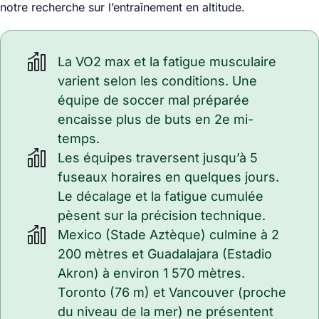
notre recherche sur l’entraînement en altitude.
La VO2 max et la fatigue musculaire
varient selon les conditions. Une
équipe de soccer mal préparée
encaisse plus de buts en 2e mi-
temps.
Les équipes traversent jusqu’à 5
fuseaux horaires en quelques jours.
Le décalage et la fatigue cumulée
pèsent sur la précision technique.
Mexico (Stade Aztèque) culmine à 2
200 mètres et Guadalajara (Estadio
Akron) à environ 1 570 mètres.
Toronto (76 m) et Vancouver (proche
du niveau de la mer) ne présentent