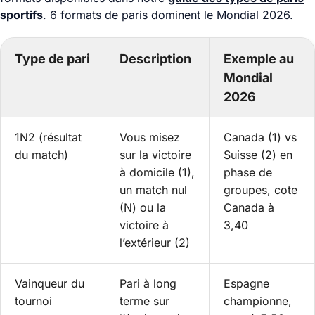
sportifs
. 6 formats de paris dominent le Mondial 2026.
Type de pari
Description
Exemple au
Mondial
2026
1N2 (résultat
Vous misez
Canada (1) vs
du match)
sur la victoire
Suisse (2) en
à domicile (1),
phase de
un match nul
groupes, cote
(N) ou la
Canada à
victoire à
3,40
l’extérieur (2)
Vainqueur du
Pari à long
Espagne
tournoi
terme sur
championne,