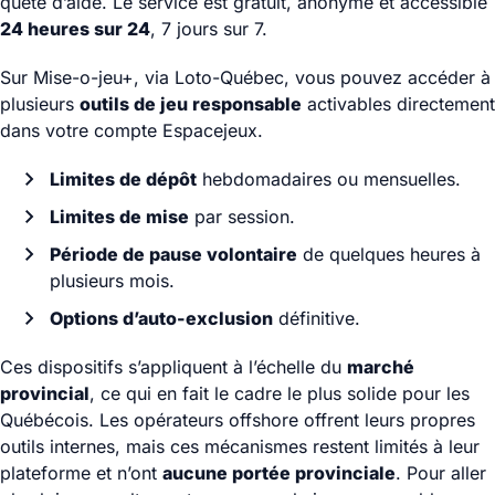
quête d’aide. Le service est gratuit, anonyme et accessible
24 heures sur 24
, 7 jours sur 7.
Sur Mise-o-jeu+, via Loto-Québec, vous pouvez accéder à
plusieurs
outils de jeu responsable
activables directement
dans votre compte Espacejeux.
Limites de dépôt
hebdomadaires ou mensuelles.
Limites de mise
par session.
Période de pause volontaire
de quelques heures à
plusieurs mois.
Options d’auto-exclusion
définitive.
Ces dispositifs s’appliquent à l’échelle du
marché
provincial
, ce qui en fait le cadre le plus solide pour les
Québécois. Les opérateurs offshore offrent leurs propres
outils internes, mais ces mécanismes restent limités à leur
plateforme et n’ont
aucune portée provinciale
. Pour aller