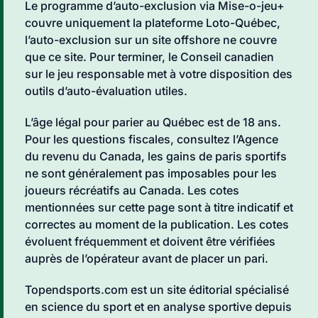
Le programme d’auto-exclusion via Mise-o-jeu+
couvre uniquement la plateforme Loto-Québec,
l’auto-exclusion sur un site offshore ne couvre
que ce site. Pour terminer, le Conseil canadien
sur le jeu responsable met à votre disposition des
outils d’auto-évaluation utiles.
L’âge légal pour parier au Québec est de 18 ans.
Pour les questions fiscales, consultez l’Agence
du revenu du Canada, les gains de paris sportifs
ne sont généralement pas imposables pour les
joueurs récréatifs au Canada. Les cotes
mentionnées sur cette page sont à titre indicatif et
correctes au moment de la publication. Les cotes
évoluent fréquemment et doivent être vérifiées
auprès de l’opérateur avant de placer un pari.
Topendsports.com est un site éditorial spécialisé
en science du sport et en analyse sportive depuis