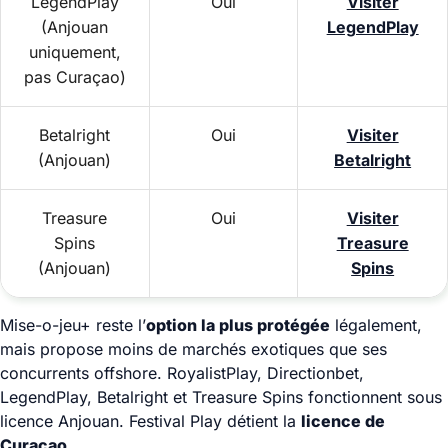
LegendPlay
Oui
Visiter
(Anjouan
LegendPlay
uniquement,
pas Curaçao)
Betalright
Oui
Visiter
(Anjouan)
Betalright
Treasure
Oui
Visiter
Spins
Treasure
(Anjouan)
Spins
Mise-o-jeu+ reste l’
option la plus protégée
légalement,
mais propose moins de marchés exotiques que ses
concurrents offshore. RoyalistPlay, Directionbet,
LegendPlay, Betalright et Treasure Spins fonctionnent sous
licence Anjouan. Festival Play détient la
licence de
Curaçao
.