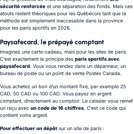
sécurité renforcée
et une séparation des fonds. Mais ces
atouts restent théoriques pour les Québécois tant que la
méthode est simplement inaccessible dans la province
pour les paris sportifs en
2026
.
Paysafecard, le prépayé comptant
Imaginez une carte-cadeau, mais pour les sites de paris.
C’est exactement le principe des
paris sportifs avec
paysafecard
. Vous vous rendez dans un dépanneur, un
bureau de poste ou un point de vente Postes Canada.
Vous achetez un bon d’un montant fixe, par exemple 25
CAD, 50 CAD ou 100 CAD. Vous payez en argent
comptant, directement au comptoir. Le caissier vous remet
un reçu avec
un code de 16 chiffres
. C’est ce code qui
contient votre argent.
Pour effectuer un dépôt
sur un site de paris :