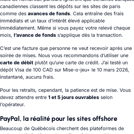
canadiennes classent les dépôts sur les sites de paris
comme des
avances de fonds
. Cela entraîne des frais
immédiats et un taux d’intérêt élevé applicable
immédiatement. Même si vous payez votre relevé chaque
mois,
l’avance de fonds
s’applique dès la transaction.
C’est une facture que personne ne veut recevoir après une
soirée de mises. Nous vous recommandons d’utiliser une
carte de débit
plutôt qu’une carte de crédit. J’ai testé un
dépôt Visa de 100 CAD sur Mise-o-jeu+ le 10 mars 2026,
instantané, aucuns frais.
Pour les retraits, cependant, la patience est de mise. Vous
devez attendre entre
1 et 5 jours ouvrables
selon
l’opérateur.
PayPal, la réalité pour les sites offshore
Beaucoup de Québécois cherchent des plateformes de