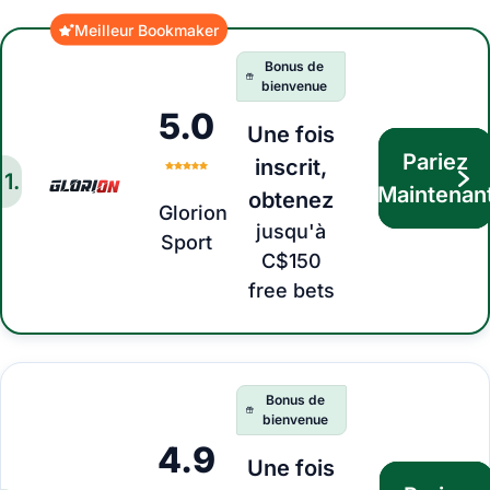
Meilleur Bookmaker
Bonus de
bienvenue
5.0
Une fois
Pariez
inscrit,
1
.
Maintenan
obtenez
Glorion
jusqu'à
Sport
C$150
free bets
Bonus de
bienvenue
4.9
Une fois