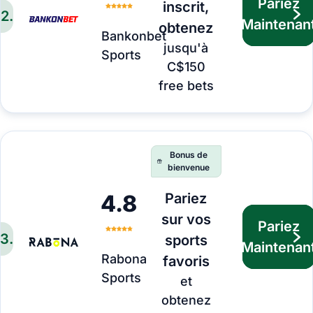
Pariez
inscrit,
2
.
Maintenan
obtenez
Bankonbet
jusqu'à
Sports
C$150
free bets
Bonus de
bienvenue
4.8
Pariez
sur vos
Pariez
3
.
sports
Maintenan
Rabona
favoris
Sports
et
obtenez