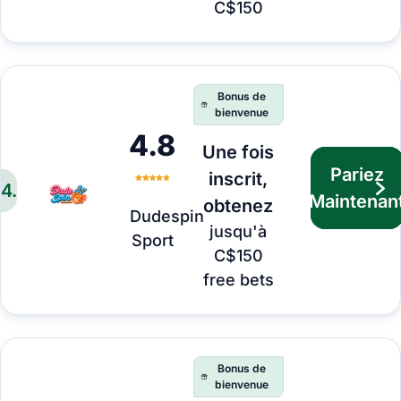
C$150
Bonus de
bienvenue
4.8
Une fois
Pariez
inscrit,
4
.
Maintenan
obtenez
Dudespin
jusqu'à
Sport
C$150
free bets
Bonus de
bienvenue