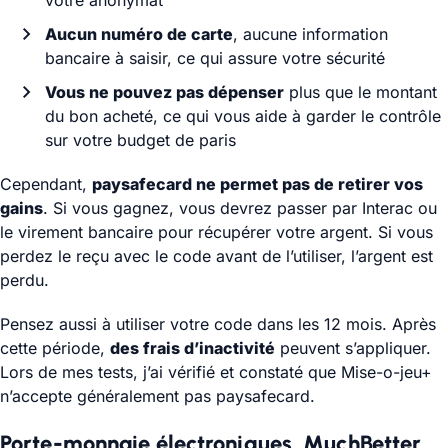
votre anonymat
Aucun numéro de carte
, aucune information
bancaire à saisir, ce qui assure votre sécurité
Vous ne pouvez pas dépenser
plus que le montant
du bon acheté, ce qui vous aide à garder le contrôle
sur votre budget de paris
Cependant,
paysafecard ne permet pas de retirer vos
gains
. Si vous gagnez, vous devrez passer par Interac ou
le virement bancaire pour récupérer votre argent. Si vous
perdez le reçu avec le code avant de l’utiliser, l’argent est
perdu.
Pensez aussi à utiliser votre code dans les 12 mois. Après
cette période,
des frais d’inactivité
peuvent s’appliquer.
Lors de mes tests, j’ai vérifié et constaté que Mise-o-jeu+
n’accepte généralement pas paysafecard.
Porte-monnaie électroniques, MuchBetter,