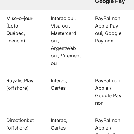
Google Pay
Mise-o-jeu+
Interac oui,
PayPal non,
(Loto-
Visa oui,
Apple Pay
Québec,
Mastercard
oui, Google
licencié)
oui,
Pay non
ArgentWeb
oui, Virement
oui
RoyalistPlay
Interac,
PayPal non,
(offshore)
Cartes
Apple /
Google Pay
non
Directionbet
Interac,
PayPal non,
(offshore)
Cartes
Apple /