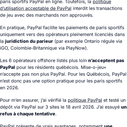
paris sportifs PayPal en ligne. Toutefois, la
politique
d’utilisation acceptable de PayPal
interdit les transactions
de jeu avec des marchands non approuvés.
En pratique, PayPal facilite les paiements de paris sportifs
uniquement vers des opérateurs pleinement licenciés dans
la
juridiction du parieur
(par exemple Ontario régule via
iGO, Colombie-Britannique via PlayNow).
Les 6 opérateurs offshore listés plus loin
n’acceptent pas
PayPal
pour les résidents québécois. Mise-o-jeu+
n’accepte pas non plus PayPal. Pour les Québécois, PayPal
n’est donc pas une option pratique pour les paris sportifs
en
2026
.
Pour m’en assurer, j’ai vérifié la
politique PayPal
et testé un
dépôt via PayPal sur 3 sites le 18 avril 2026. J’ai essuyé
un
refus à chaque tentative
.
PayPal présente de vrais avantages, notamment
une