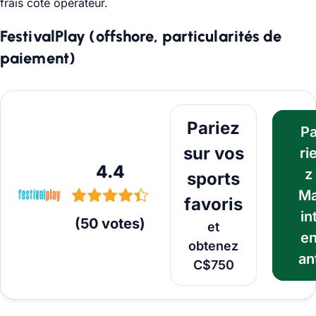
frais côté opérateur.
FestivalPlay (offshore, particularités de
paiement)
Pariez Maintenant
Pariez
P
sur vos
ri
4.4
z
sports
M
favoris
in
(
50
votes
)
et
e
obtenez
an
C$750