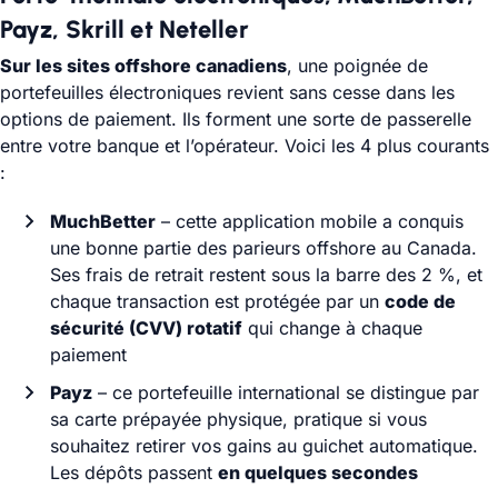
Payz, Skrill et Neteller
Sur les sites offshore canadiens
, une poignée de
portefeuilles électroniques revient sans cesse dans les
options de paiement. Ils forment une sorte de passerelle
entre votre banque et l’opérateur. Voici les 4 plus courants
:
MuchBetter
– cette application mobile a conquis
une bonne partie des parieurs offshore au Canada.
Ses frais de retrait restent sous la barre des 2 %, et
chaque transaction est protégée par un
code de
sécurité (CVV) rotatif
qui change à chaque
paiement
Payz
– ce portefeuille international se distingue par
sa carte prépayée physique, pratique si vous
souhaitez retirer vos gains au guichet automatique.
Les dépôts passent
en quelques secondes