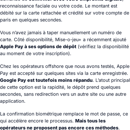
reconnaissance faciale ou votre code. Le montant est
débité sur la carte rattachée et crédité sur votre compte de
paris en quelques secondes.
Vous n’avez jamais à taper manuellement un numéro de
carte. Côté disponibilité, Mise-o-jeu+ a récemment ajouté
Apple Pay à ses options de dépôt
(vérifiez la disponibilité
au moment de votre inscription).
Chez les opérateurs offshore que nous avons testés, Apple
Pay est accepté sur quelques sites via la carte enregistrée.
Google Pay est toutefois moins répandu
. L’atout principal
de cette option est la rapidité, le dépôt prend quelques
secondes, sans redirection vers un autre site ou une autre
application.
La confirmation biométrique remplace le mot de passe, ce
qui accélère encore le processus.
Mais tous les
opérateurs ne proposent pas encore ces méthodes
.