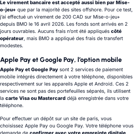
Le virement bancaire est accepté aussi bien par Mise-
o-jeu+
que par la majorité des sites offshore. Pour ce test,
j’ai effectué un virement de 200 CAD sur Mise-o-jeu+
depuis BMO le 16 avril 2026. Les fonds sont arrivés en 2
jours ouvrables. Aucuns frais n’ont été appliqués
côté
opérateur
, mais BMO a appliqué des frais de transfert
modestes.
Apple Pay et Google Pay, l’option mobile
Apple Pay et Google Pay
sont 2 services de paiement
mobile intégrés directement à votre téléphone, disponibles
respectivement sur les appareils Apple et Android. Ces 2
services ne sont pas des portefeuilles séparés, ils utilisent
la
carte Visa ou Mastercard
déjà enregistrée dans votre
téléphone.
Pour effectuer un dépôt sur un site de paris, vous
choisissez Apple Pay ou Google Pay. Votre téléphone vous
demande de
confirmer avec votre empreinte digitale
,