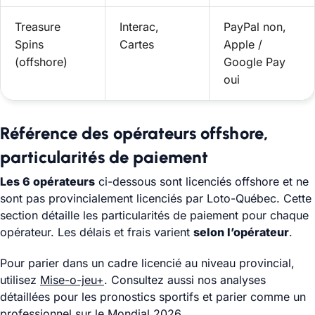
Treasure
Interac,
PayPal non,
Spins
Cartes
Apple /
(offshore)
Google Pay
oui
Référence des opérateurs offshore,
particularités de paiement
Les 6 opérateurs
ci-dessous sont licenciés offshore et ne
sont pas provincialement licenciés par Loto-Québec. Cette
section détaille les particularités de paiement pour chaque
opérateur. Les délais et frais varient
selon l’opérateur
.
Pour parier dans un cadre licencié au niveau provincial,
utilisez
Mise-o-jeu+
. Consultez aussi nos analyses
détaillées pour les pronostics sportifs et parier comme un
professionnel sur le
Mondial 2026
.