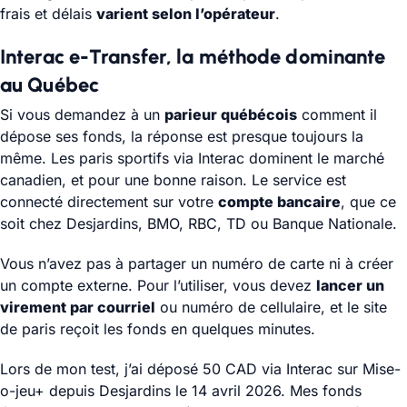
frais et délais
varient selon l’opérateur
.
Interac e-Transfer, la méthode dominante
au Québec
Si vous demandez à un
parieur québécois
comment il
dépose ses fonds, la réponse est presque toujours la
même. Les paris sportifs via Interac dominent le marché
canadien, et pour une bonne raison. Le service est
connecté directement sur votre
compte bancaire
, que ce
soit chez Desjardins, BMO, RBC, TD ou Banque Nationale.
Vous n’avez pas à partager un numéro de carte ni à créer
un compte externe. Pour l’utiliser, vous devez
lancer un
virement par courriel
ou numéro de cellulaire, et le site
de paris reçoit les fonds en quelques minutes.
Lors de mon test, j’ai déposé 50 CAD via Interac sur Mise-
o-jeu+ depuis Desjardins le 14 avril 2026. Mes fonds