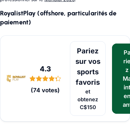
RoyalistPlay (offshore, particularités de
paiement)
Pariez Maintenant
Pariez
P
sur vos
ri
4.3
z
sports
M
favoris
in
(
74
votes
)
et
e
obtenez
an
C$150