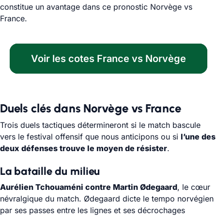
constitue un avantage dans ce pronostic Norvège vs
France.
Voir les cotes France vs Norvège
Duels clés dans Norvège vs France
Trois duels tactiques détermineront si le match bascule
vers le festival offensif que nous anticipons ou si
l’une des
deux défenses trouve le moyen de résister
.
La bataille du milieu
Aurélien Tchouaméni contre Martin Ødegaard
, le cœur
névralgique du match. Ødegaard dicte le tempo norvégien
par ses passes entre les lignes et ses décrochages