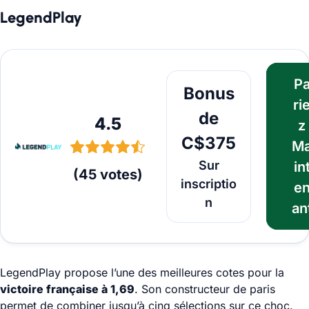
LegendPlay
Pariez Maintenant
P
Bonus
ri
de
4.5
z
C$375
M
Sur
in
(
45
votes
)
inscriptio
e
n
an
LegendPlay propose l’une des meilleures cotes pour la
victoire française à 1,69
. Son constructeur de paris
permet de combiner jusqu’à cinq sélections sur ce choc.