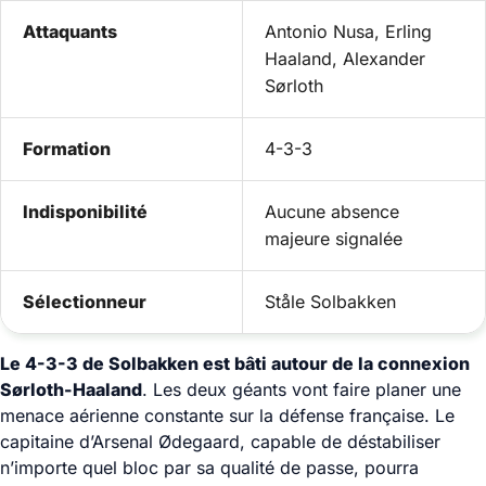
Attaquants
Antonio Nusa, Erling
Haaland, Alexander
Sørloth
Formation
4-3-3
Indisponibilité
Aucune absence
majeure signalée
Sélectionneur
Ståle Solbakken
Le 4-3-3 de Solbakken est bâti autour de la connexion
Sørloth-Haaland
. Les deux géants vont faire planer une
menace aérienne constante sur la défense française. Le
capitaine d’Arsenal Ødegaard, capable de déstabiliser
n’importe quel bloc par sa qualité de passe, pourra