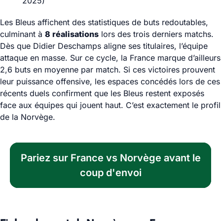
2025)
Les Bleus affichent des statistiques de buts redoutables,
culminant à
8 réalisations
lors des trois derniers matchs.
Dès que Didier Deschamps aligne ses titulaires, l’équipe
attaque en masse. Sur ce cycle, la France marque d’ailleurs
2,6 buts en moyenne par match. Si ces victoires prouvent
leur puissance offensive, les espaces concédés lors de ces
récents duels confirment que les Bleus restent exposés
face aux équipes qui jouent haut. C’est exactement le profil
de la Norvège.
Pariez sur France vs Norvège avant le
coup d'envoi