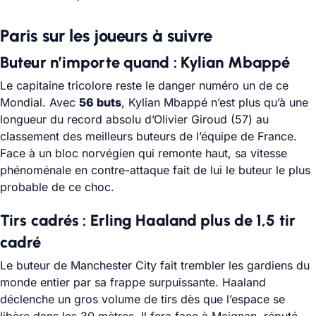
Paris sur les joueurs à suivre
Buteur n’importe quand : Kylian Mbappé
Le capitaine tricolore reste le danger numéro un de ce
Mondial. Avec
56 buts
, Kylian Mbappé n’est plus qu’à une
longueur du record absolu d’Olivier Giroud (57) au
classement des meilleurs buteurs de l’équipe de France.
Face à un bloc norvégien qui remonte haut, sa vitesse
phénoménale en contre-attaque fait de lui le buteur le plus
probable de ce choc.
Tirs cadrés : Erling Haaland plus de 1,5 tir
cadré
Le buteur de Manchester City fait trembler les gardiens du
monde entier par sa frappe surpuissante. Haaland
déclenche un gros volume de tirs dès que l’espace se