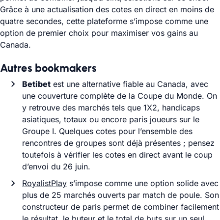
Grâce à une actualisation des cotes en direct en moins de
quatre secondes, cette plateforme s’impose comme une
option de premier choix pour maximiser vos gains au
Canada.
Autres bookmakers
Betibet
est une alternative fiable au Canada, avec
une couverture complète de la Coupe du Monde. On
y retrouve des marchés tels que 1X2, handicaps
asiatiques, totaux ou encore paris joueurs sur le
Groupe I. Quelques cotes pour l’ensemble des
rencontres de groupes sont déjà présentes ; pensez
toutefois à vérifier les cotes en direct avant le coup
d’envoi du 26 juin.
RoyalistPlay
s’impose comme une option solide avec
plus de 25 marchés ouverts par match de poule. Son
constructeur de paris permet de combiner facilement
le résultat, le buteur et le total de buts sur un seul