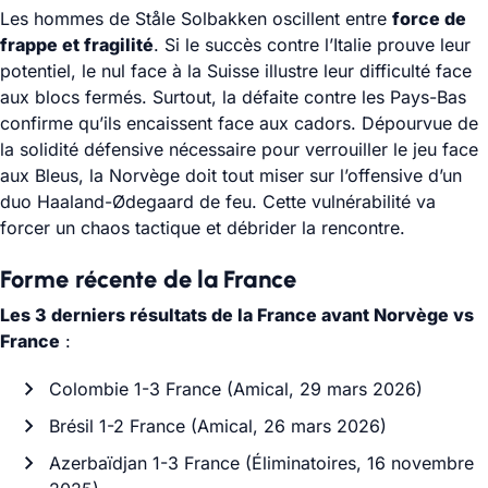
Les hommes de Ståle Solbakken oscillent entre
force de
frappe et fragilité
. Si le succès contre l’Italie prouve leur
potentiel, le nul face à la Suisse illustre leur difficulté face
aux blocs fermés. Surtout, la défaite contre les Pays-Bas
confirme qu’ils encaissent face aux cadors. Dépourvue de
la solidité défensive nécessaire pour verrouiller le jeu face
aux Bleus, la Norvège doit tout miser sur l’offensive d’un
duo Haaland-Ødegaard de feu. Cette vulnérabilité va
forcer un chaos tactique et débrider la rencontre.
Forme récente de la France
Les 3 derniers résultats de la France avant Norvège vs
France
:
Colombie 1-3 France (Amical, 29 mars 2026)
Brésil 1-2 France (Amical, 26 mars 2026)
Azerbaïdjan 1-3 France (Éliminatoires, 16 novembre