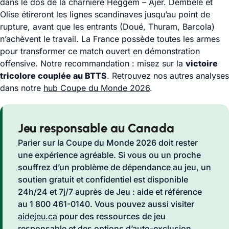
dans le dos de la charnière Heggem – Ajer. Dembélé et
Olise étireront les lignes scandinaves jusqu’au point de
rupture, avant que les entrants (Doué, Thuram, Barcola)
n’achèvent le travail. La France possède toutes les armes
pour transformer ce match ouvert en démonstration
offensive. Notre recommandation : misez sur la
victoire
tricolore couplée au BTTS
. Retrouvez nos autres analyses
dans notre
hub Coupe du Monde 2026
.
Jeu responsable au Canada
Parier sur la Coupe du Monde 2026 doit rester
une expérience agréable. Si vous ou un proche
souffrez d’un problème de dépendance au jeu, un
soutien gratuit et confidentiel est disponible
24h/24 et 7j/7 auprès de Jeu : aide et référence
au 1 800 461-0140. Vous pouvez aussi visiter
aidejeu.ca
pour des ressources de jeu
responsable et des options d’auto-exclusion.