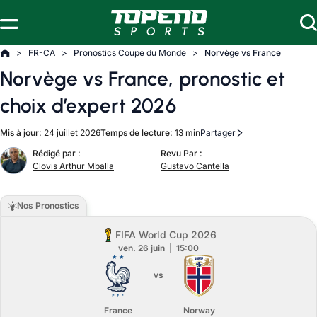
Aller au contenu
FR-CA
Pronostics Coupe du Monde
Norvège vs France
Norvège vs France, pronostic et
choix d’expert 2026
Mis à jour:
24 juillet 2026
Temps de lecture:
13 min
Partager
Rédigé par :
Revu Par :
Clovis Arthur Mballa
Gustavo Cantella
Nos Pronostics
FIFA World Cup 2026
ven. 26 juin
15:00
vs
France
Norway