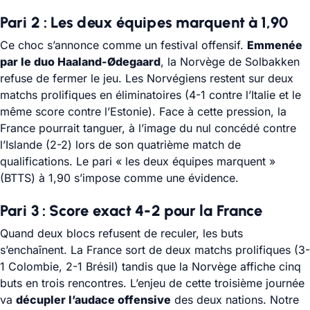
Pari 2 : Les deux équipes marquent à 1,90
Ce choc s’annonce comme un festival offensif.
Emmenée
par le duo Haaland-Ødegaard
, la Norvège de Solbakken
refuse de fermer le jeu. Les Norvégiens restent sur deux
matchs prolifiques en éliminatoires (4-1 contre l’Italie et le
même score contre l’Estonie). Face à cette pression, la
France pourrait tanguer, à l’image du nul concédé contre
l’Islande (2-2) lors de son quatrième match de
qualifications. Le pari « les deux équipes marquent »
(BTTS) à 1,90 s’impose comme une évidence.
Pari 3 : Score exact 4-2 pour la France
Quand deux blocs refusent de reculer, les buts
s’enchaînent. La France sort de deux matchs prolifiques (3-
1 Colombie, 2-1 Brésil) tandis que la Norvège affiche cinq
buts en trois rencontres. L’enjeu de cette troisième journée
va
décupler l’audace offensive
des deux nations. Notre