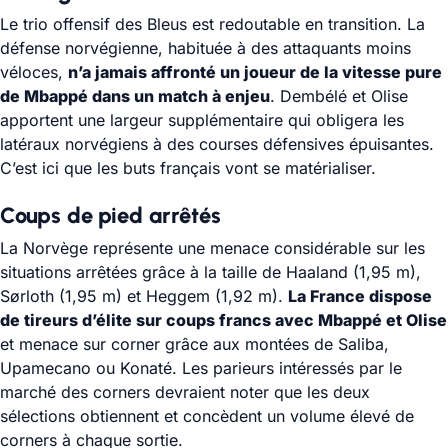
Le trio offensif des Bleus est redoutable en transition. La
défense norvégienne, habituée à des attaquants moins
véloces,
n’a jamais affronté un joueur de la vitesse pure
de Mbappé dans un match à enjeu
. Dembélé et Olise
apportent une largeur supplémentaire qui obligera les
latéraux norvégiens à des courses défensives épuisantes.
C’est ici que les buts français vont se matérialiser.
Coups de pied arrêtés
La Norvège représente une menace considérable sur les
situations arrêtées grâce à la taille de Haaland (1,95 m),
Sørloth (1,95 m) et Heggem (1,92 m).
La France dispose
de tireurs d’élite sur coups francs avec Mbappé et Olise
et menace sur corner grâce aux montées de Saliba,
Upamecano ou Konaté. Les parieurs intéressés par le
marché des corners devraient noter que les deux
sélections obtiennent et concèdent un volume élevé de
corners à chaque sortie.