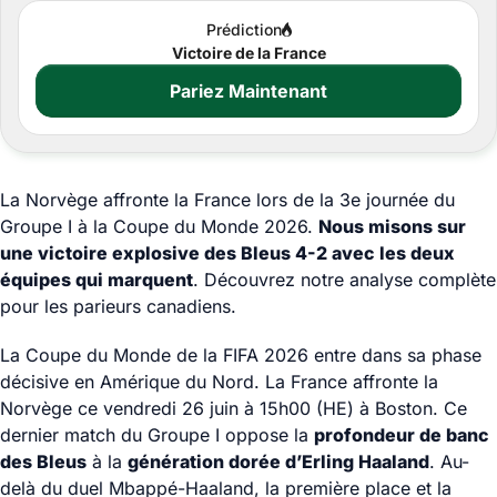
Prédiction
Victoire de la France
Pariez Maintenant
La Norvège affronte la France lors de la 3e journée du
Groupe I à la Coupe du Monde 2026.
Nous misons sur
une victoire explosive des Bleus 4-2 avec les deux
équipes qui marquent
. Découvrez notre analyse complète
pour les parieurs canadiens.
La Coupe du Monde de la FIFA 2026 entre dans sa phase
décisive en Amérique du Nord. La France affronte la
Norvège ce vendredi 26 juin à 15h00 (HE) à Boston. Ce
dernier match du Groupe I oppose la
profondeur de banc
des Bleus
à la
génération dorée d’Erling Haaland
. Au-
delà du duel Mbappé-Haaland, la première place et la