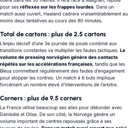
libère dans les 30 mètres. Il fera face à Maignan, réputé
pour ses
réflexes sur les frappes lourdes
. Dans un
match aussi ouvert, Haaland cadrera vraisemblablement au
moins deux tentatives au cours des 90 minutes.
Total de cartons : plus de 2,5 cartons
L’enjeu décisif d’une 3e journée de poule combiné aux
transitions constantes va multiplier les fautes tactiques.
Le
volume de pressing norvégien génère des contacts
répétés sur les accélérations françaises
, tandis que les
Bleus commettent régulièrement des fautes d’engagement
pour stopper les contres. Un match à 6 buts implique
forcément un nombre élevé d’interventions de l’arbitre.
Corners : plus de 9,5 corners
La France utilise beaucoup ses ailes pour déborder avec
Dembélé et Olise. De son côté, la Norvège génère un
volume important de centres repoussés grâce à ses