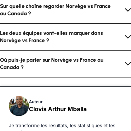
Sur quelle chaîne regarder Norvège vs France
au Canada ?
Les deux équipes vont-elles marquer dans
Norvège vs France ?
Où puis-je parier sur Norvège vs France au
Canada ?
Auteur
Clovis Arthur Mballa
Je transforme les résultats, les statistiques et les