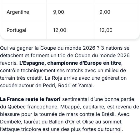
Argentine
9,00
9,00
Portugal
12,00
12,00
Qui va gagner la Coupe du monde
2026
? 3 nations se
détachent et forment un trio de Coupe du monde
2026
favoris.
L’Espagne, championne d’Europe en titre
,
contrôle techniquement ses matchs avec un milieu de
terrain très créatif. La Roja arrive avec une génération
soudée autour de Pedri, Rodri et Yamal.
La France reste le favori
sentimental d’une bonne partie
du Québec francophone. Mbappé, capitaine, est revenu de
blessure pour la tournée de mars contre le Brésil. Avec
Dembélé, lauréat du Ballon d’Or et Olise au sommet,
l’attaque tricolore est une des plus fortes du tournoi.