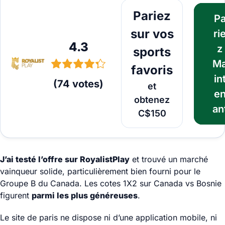
Pariez Maintenant
Pariez
P
sur vos
ri
4.3
z
sports
M
favoris
in
(
74
votes
)
et
e
obtenez
an
C$150
J’ai testé l’offre sur RoyalistPlay
et trouvé un marché
vainqueur solide, particulièrement bien fourni pour le
Groupe B du Canada. Les cotes 1X2 sur Canada vs Bosnie
figurent
parmi les plus généreuses
.
Le site de paris ne dispose ni d’une application mobile, ni