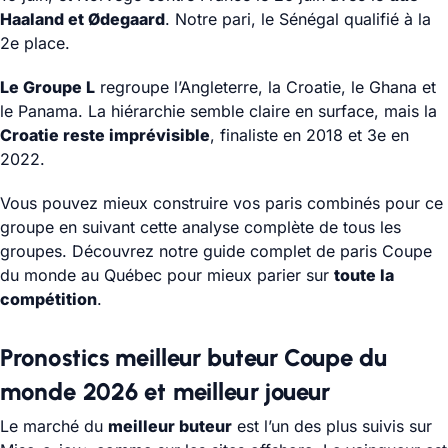
Haaland et Ødegaard
. Notre pari, le Sénégal qualifié à la
2e place.
Le Groupe L
regroupe l’Angleterre, la Croatie, le Ghana et
le Panama. La hiérarchie semble claire en surface, mais la
Croatie reste imprévisible
, finaliste en 2018 et 3e en
2022.
Vous pouvez mieux construire vos paris combinés pour ce
groupe en suivant cette analyse complète de tous les
groupes. Découvrez notre guide complet de paris Coupe
du monde au Québec pour mieux parier sur
toute la
compétition
.
Pronostics meilleur buteur Coupe du
monde 2026 et meilleur joueur
Le marché du
meilleur buteur
est l’un des plus suivis sur