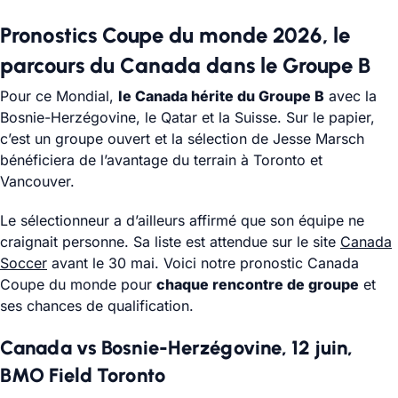
Pronostics Coupe du monde 2026, le
parcours du Canada dans le Groupe B
Pour ce Mondial,
le Canada hérite du Groupe B
avec la
Bosnie-Herzégovine, le Qatar et la Suisse. Sur le papier,
c’est un groupe ouvert et la sélection de Jesse Marsch
bénéficiera de l’avantage du terrain à Toronto et
Vancouver.
Le sélectionneur a d’ailleurs affirmé que son équipe ne
craignait personne. Sa liste est attendue sur le site
Canada
Soccer
avant le 30 mai. Voici notre pronostic Canada
Coupe du monde pour
chaque rencontre de groupe
et
ses chances de qualification.
Canada vs Bosnie-Herzégovine, 12 juin,
BMO Field Toronto