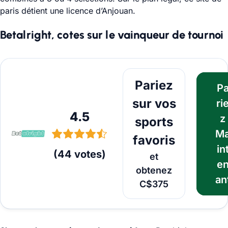
paris détient une licence d’Anjouan.
Betalright, cotes sur le vainqueur de tournoi
Pariez Maintenant
Pariez
P
sur vos
ri
4.5
z
sports
M
favoris
in
(
44
votes
)
et
e
obtenez
an
C$375