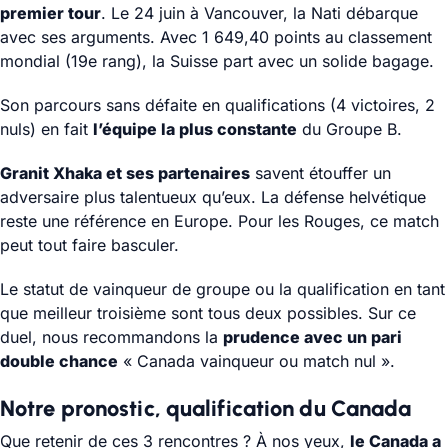
premier tour
. Le 24 juin à Vancouver, la Nati débarque
avec ses arguments. Avec 1 649,40 points au classement
mondial (19e rang), la Suisse part avec un solide bagage.
Son parcours sans défaite en qualifications (4 victoires, 2
nuls) en fait
l’équipe la plus constante
du Groupe B.
Granit Xhaka et ses partenaires
savent étouffer un
adversaire plus talentueux qu’eux. La défense helvétique
reste une référence en Europe. Pour les Rouges, ce match
peut tout faire basculer.
Le statut de vainqueur de groupe ou la qualification en tant
que meilleur troisième sont tous deux possibles. Sur ce
duel, nous recommandons la
prudence avec un pari
double chance
« Canada vainqueur ou match nul ».
Notre pronostic, qualification du Canada
Que retenir de ces 3 rencontres ? À nos yeux,
le Canada a