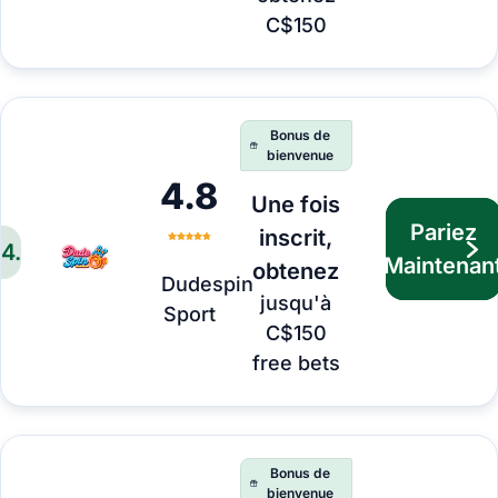
C$150
Bonus de
bienvenue
4.8
Une fois
Pariez
inscrit,
4
.
Maintenan
obtenez
Dudespin
jusqu'à
Sport
C$150
free bets
Bonus de
bienvenue