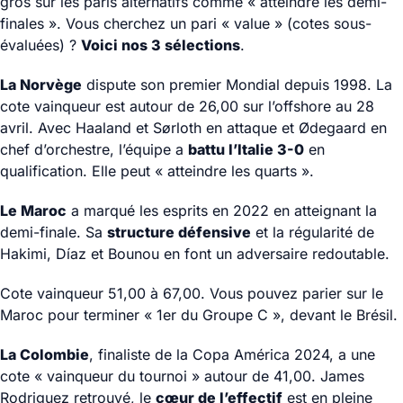
gros sur les paris alternatifs comme « atteindre les demi-
finales ». Vous cherchez un pari « value » (cotes sous-
évaluées) ?
Voici nos 3 sélections
.
La Norvège
dispute son premier Mondial depuis 1998. La
cote vainqueur est autour de 26,00 sur l’offshore au 28
avril. Avec Haaland et Sørloth en attaque et Ødegaard en
chef d’orchestre, l’équipe a
battu l’Italie 3-0
en
qualification. Elle peut « atteindre les quarts ».
Le Maroc
a marqué les esprits en 2022 en atteignant la
demi-finale. Sa
structure défensive
et la régularité de
Hakimi, Díaz et Bounou en font un adversaire redoutable.
Cote vainqueur 51,00 à 67,00. Vous pouvez parier sur le
Maroc pour terminer « 1er du Groupe C », devant le Brésil.
La Colombie
, finaliste de la Copa América 2024, a une
cote « vainqueur du tournoi » autour de 41,00. James
Rodriguez retrouvé, le
cœur de l’effectif
est en pleine