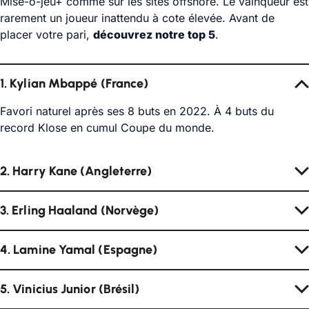
Mise-o-jeu+ comme sur les sites offshore. Le vainqueur est
rarement un joueur inattendu à cote élevée. Avant de
placer votre pari,
découvrez notre top 5
.
1. Kylian Mbappé (France)
Favori naturel après ses 8 buts en 2022. À 4 buts du
record Klose en cumul Coupe du monde.
2. Harry Kane (Angleterre)
3. Erling Haaland (Norvège)
4. Lamine Yamal (Espagne)
5. Vinicius Junior (Brésil)