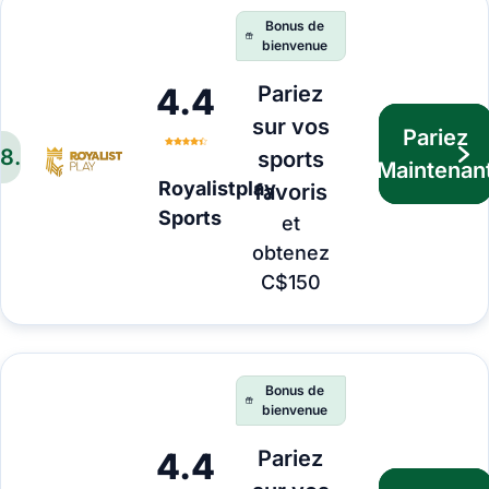
Bonus de
bienvenue
4.4
Pariez
sur vos
Pariez
8
.
sports
Maintenan
Royalistplay
favoris
Sports
et
obtenez
C$150
Bonus de
bienvenue
4.4
Pariez