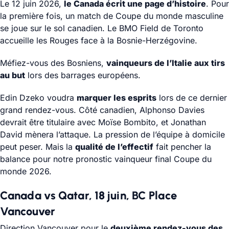
Le 12 juin
2026
,
le Canada écrit une page d’histoire
. Pour
la première fois, un match de Coupe du monde masculine
se joue sur le sol canadien. Le BMO Field de Toronto
accueille les Rouges face à la Bosnie-Herzégovine.
Méfiez-vous des Bosniens,
vainqueurs de l’Italie aux tirs
au but
lors des barrages européens.
Edin Dzeko voudra
marquer les esprits
lors de ce dernier
grand rendez-vous. Côté canadien, Alphonso Davies
devrait être titulaire avec Moïse Bombito, et Jonathan
David mènera l’attaque. La pression de l’équipe à domicile
peut peser. Mais la
qualité de l’effectif
fait pencher la
balance pour notre pronostic vainqueur final Coupe du
monde
2026
.
Canada vs Qatar, 18 juin, BC Place
Vancouver
Direction Vancouver pour le
deuxième rendez-vous des