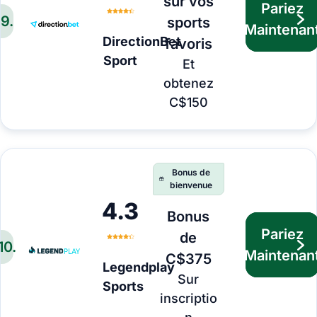
sur vos
Pariez
9
.
sports
Maintenan
DirectionBet
favoris
Sport
Et
obtenez
C$150
Bonus de
bienvenue
4.3
Bonus
Pariez
de
10
.
Maintenan
C$375
Legendplay
Sur
Sports
inscriptio