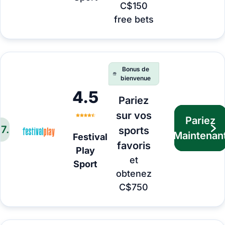
C$150
free bets
Bonus de
bienvenue
4.5
Pariez
sur vos
Pariez
7
.
sports
Maintenan
Festival
favoris
Play
et
Sport
obtenez
C$750