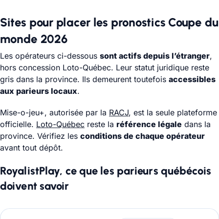
Sites pour placer les pronostics Coupe du
monde
2026
Les opérateurs ci-dessous
sont actifs depuis l’étranger
,
hors concession Loto-Québec. Leur statut juridique reste
gris dans la province. Ils demeurent toutefois
accessibles
aux parieurs locaux
.
Mise-o-jeu+, autorisée par la
RACJ
, est la seule plateforme
officielle.
Loto-Québec
reste la
référence légale
dans la
province. Vérifiez les
conditions de chaque opérateur
avant tout dépôt.
RoyalistPlay, ce que les parieurs québécois
doivent savoir