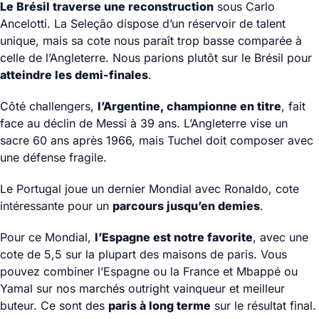
Le Brésil traverse une reconstruction
sous Carlo
Ancelotti. La Seleção dispose d’un réservoir de talent
unique, mais sa cote nous paraît trop basse comparée à
celle de l’Angleterre. Nous parions plutôt sur le Brésil pour
atteindre les demi-finales
.
Côté challengers,
l’Argentine, championne en titre
, fait
face au déclin de Messi à 39 ans. L’Angleterre vise un
sacre 60 ans après 1966, mais Tuchel doit composer avec
une défense fragile.
Le Portugal joue un dernier Mondial avec Ronaldo, cote
intéressante pour un
parcours jusqu’en demies
.
Pour ce Mondial,
l’Espagne est notre favorite
, avec une
cote de 5,5 sur la plupart des maisons de paris. Vous
pouvez combiner l’Espagne ou la France et Mbappé ou
Yamal sur nos marchés outright vainqueur et meilleur
buteur. Ce sont des
paris à long terme
sur le résultat final.