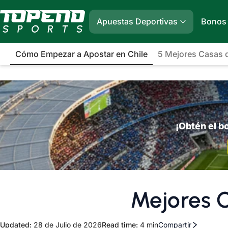
Saltar al contenido
Apuestas Deportivas
Bonos 
Cómo Empezar a Apostar en Chile
5 Mejores Casas d
¡Obtén el b
Mejores 
Updated:
28 de Julio de 2026
Read time:
4 min
Compartir