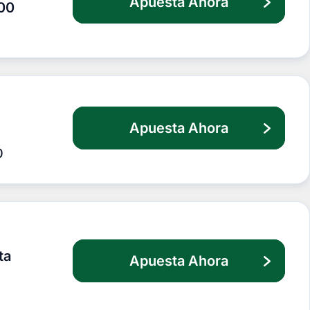
Apuesta Ahora
000
Apuesta Ahora
0
ta
Apuesta Ahora