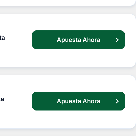
ta
Apuesta Ahora
ta
Apuesta Ahora