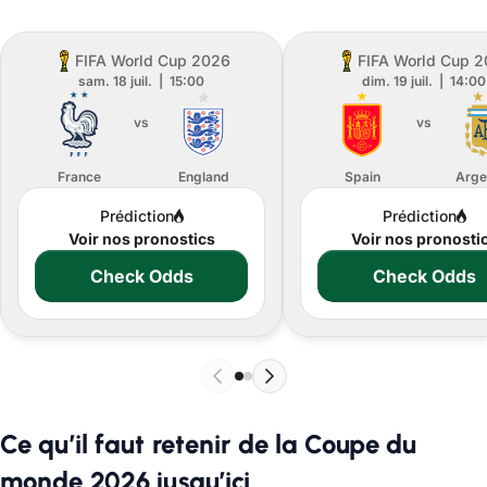
FIFA World Cup 2026
FIFA World Cup 
sam. 18 juil.
15:00
dim. 19 juil.
14:00
vs
vs
France
England
Spain
Arge
Prédiction
Prédiction
Voir nos pronostics
Voir nos pronosti
Check Odds
Check Odds
Ce qu’il faut retenir de la Coupe du
monde 2026 jusqu’ici