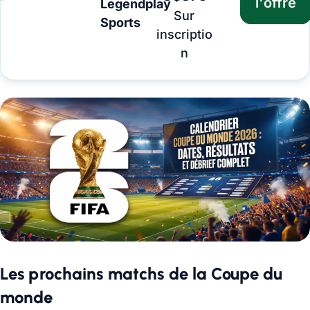
l'offre
Legendplay
Sur
Sports
inscriptio
n
Les prochains matchs de la Coupe du
monde