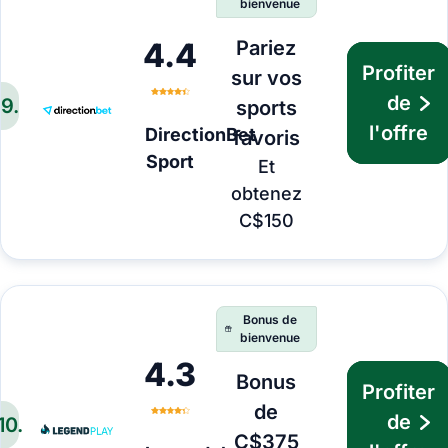
bienvenue
4.4
Pariez
Profiter
sur vos
de
9
.
sports
l'offre
DirectionBet
favoris
Sport
Et
obtenez
C$150
Bonus de
bienvenue
4.3
Bonus
Profiter
de
de
10
.
C$375