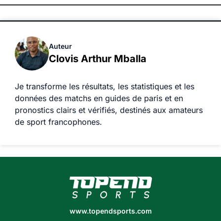
Auteur
Clovis Arthur Mballa
Je transforme les résultats, les statistiques et les
données des matchs en guides de paris et en
pronostics clairs et vérifiés, destinés aux amateurs
de sport francophones.
www.topendsports.com
www.topendsports.com