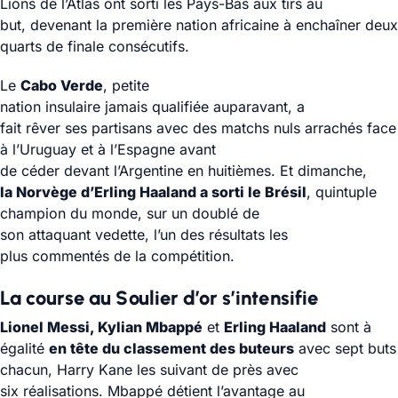
Lions de l’Atlas ont sorti les Pays-Bas aux tirs au
but, devenant la première nation africaine à enchaîner deux
quarts de finale consécutifs.
Le
Cabo Verde
, petite
nation insulaire jamais qualifiée auparavant, a
fait rêver ses partisans avec des matchs nuls arrachés face
à l’Uruguay et à l’Espagne avant
de céder devant l’Argentine en huitièmes. Et dimanche,
la Norvège d’Erling Haaland a sorti le Brésil
, quintuple
champion du monde, sur un doublé de
son attaquant vedette, l’un des résultats les
plus commentés de la compétition.
La course au Soulier d’or s’intensifie
Lionel Messi, Kylian Mbappé
et
Erling Haaland
sont à
égalité
en tête du classement des buteurs
avec sept buts
chacun, Harry Kane les suivant de près avec
six réalisations. Mbappé détient l’avantage au