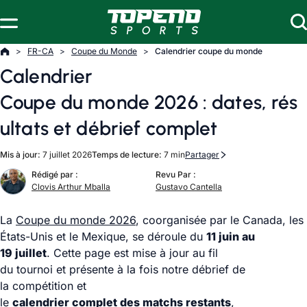
Aller au contenu
FR-CA
Coupe du Monde
Calendrier coupe du monde
Calendrier
Coupe du monde
2026
: dates, rés
ultats et débrief complet
Mis à jour:
7 juillet 2026
Temps de lecture:
7 min
Partager
Rédigé par :
Revu Par :
Clovis Arthur Mballa
Gustavo Cantella
La
Coupe du monde 2026
, coorganisée par le Canada, les
États-Unis et le Mexique, se déroule du
11 juin au
19 juillet
. Cette page est mise à jour au fil
du tournoi et présente à la fois notre débrief de
la compétition et
le
calendrier complet des matchs restants
,