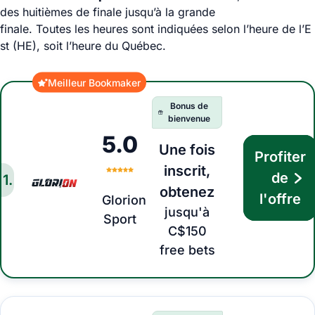
des huitièmes de finale jusqu’à la grande
finale. Toutes les heures sont indiquées selon l’heure de l’E
st (HE), soit l’heure du Québec.
Meilleur Bookmaker
Bonus de
bienvenue
5.0
Une fois
Profiter
inscrit,
de
1
.
obtenez
l'offre
Glorion
jusqu'à
Sport
C$150
free bets