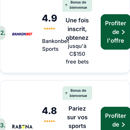
Bonus de
bienvenue
4.9
Une fois
Profiter
inscrit,
de
2
.
obtenez
l'offre
Bankonbet
jusqu'à
Sports
C$150
free bets
Bonus de
bienvenue
4.8
Pariez
Profiter
sur vos
de
3
.
sports