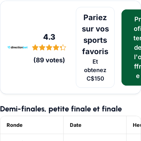
Profiter de l'offre
Pariez
P
sur vos
of
4.3
te
sports
d
favoris
l'
(
89
votes
)
Et
ff
obtenez
e
C$150
Demi-finales, petite finale et finale
Ronde
Date
He