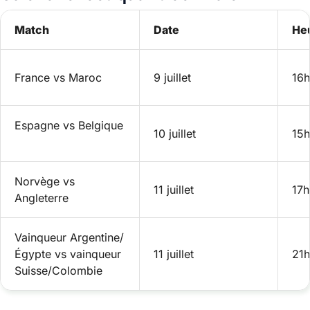
Match
Date
He
France vs Maroc
9 juillet
16
Espagne vs Belgique
10 juillet
15
Norvège vs
11 juillet
17
Angleterre
Vainqueur Argentine/
Égypte vs vainqueur
11 juillet
21
Suisse/Colombie