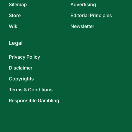
Sitemap
Advertising
Store
Editorial Principles
Wiki
Newsletter
Legal
Privacy Policy
Disclaimer
Copyrights
Terms & Conditions
Responsible Gambling