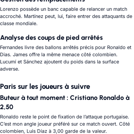
Lorenzo possède un banc capable de relancer un match
accroché. Martínez peut, lui, faire entrer des attaquants de
classe mondiale.
Analyse des coups de pied arrêtés
Fernandes livre des ballons arrêtés précis pour Ronaldo et
Dias. James offre la même menace côté colombien.
Lucumí et Sánchez ajoutent du poids dans la surface
adverse.
Paris sur les joueurs à suivre
Buteur à tout moment : Cristiano Ronaldo à
2,50
Ronaldo reste le point de fixation de l’attaque portugaise.
C’est mon angle joueur préféré sur ce match ouvert. Côté
colombien, Luis Díaz à 3,00 garde de la valeur.