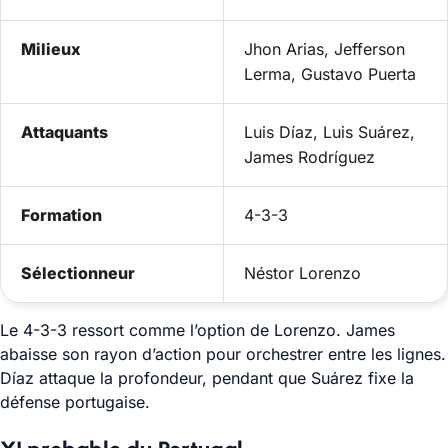
Milieux
Jhon Arias, Jefferson
Lerma, Gustavo Puerta
Attaquants
Luis Díaz, Luis Suárez,
James Rodríguez
Formation
4-3-3
Sélectionneur
Néstor Lorenzo
Le 4-3-3 ressort comme l’option de Lorenzo. James
abaisse son rayon d’action pour orchestrer entre les lignes.
Díaz attaque la profondeur, pendant que Suárez fixe la
défense portugaise.