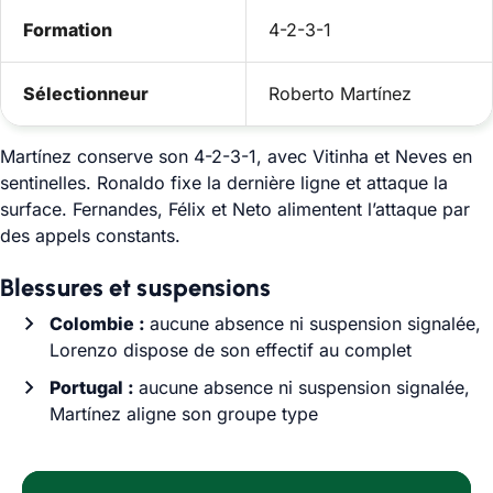
Formation
4-2-3-1
Sélectionneur
Roberto Martínez
Martínez conserve son 4-2-3-1, avec Vitinha et Neves en
sentinelles. Ronaldo fixe la dernière ligne et attaque la
surface. Fernandes, Félix et Neto alimentent l’attaque par
des appels constants.
Blessures et suspensions
Colombie :
aucune absence ni suspension signalée,
Lorenzo dispose de son effectif au complet
Portugal :
aucune absence ni suspension signalée,
Martínez aligne son groupe type