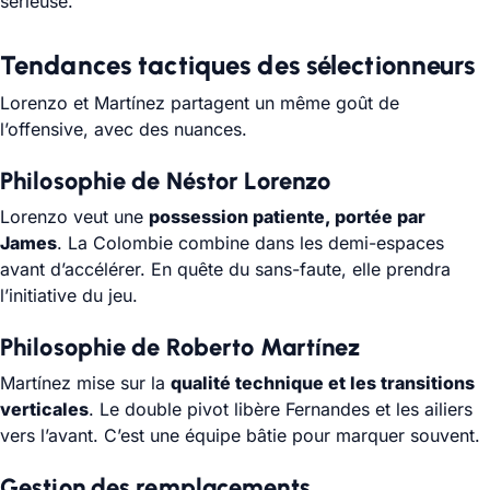
sérieuse.
Tendances tactiques des sélectionneurs
Lorenzo et Martínez partagent un même goût de
l’offensive, avec des nuances.
Philosophie de Néstor Lorenzo
Lorenzo veut une
possession patiente, portée par
James
. La Colombie combine dans les demi-espaces
avant d’accélérer. En quête du sans-faute, elle prendra
l’initiative du jeu.
Philosophie de Roberto Martínez
Martínez mise sur la
qualité technique et les transitions
verticales
. Le double pivot libère Fernandes et les ailiers
vers l’avant. C’est une équipe bâtie pour marquer souvent.
Gestion des remplacements