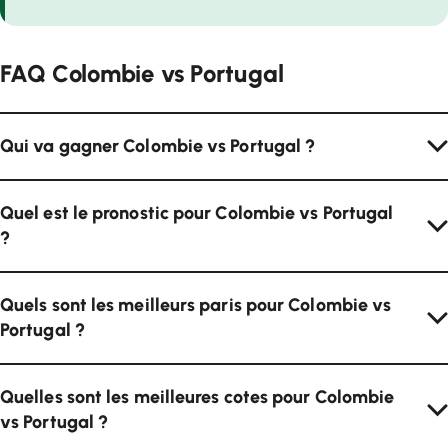
FAQ Colombie vs Portugal
Qui va gagner Colombie vs Portugal ?
Quel est le pronostic pour Colombie vs Portugal
?
Quels sont les meilleurs paris pour Colombie vs
Portugal ?
Quelles sont les meilleures cotes pour Colombie
vs Portugal ?