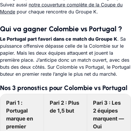
Suivez aussi
notre couverture complète de la Coupe du
Monde
pour chaque rencontre du Groupe K.
Qui va gagner Colombie vs Portugal ?
Le Portugal part favori dans ce match du Groupe K
. Sa
puissance offensive dépasse celle de la Colombie sur le
papier. Mais les deux équipes attaquent et jouent la
première place. J’anticipe donc un match ouvert, avec des
buts des deux côtés. Sur Colombie vs Portugal, le Portugal
buteur en premier reste l’angle le plus net du marché.
Nos 3 pronostics pour Colombie vs Portugal
Pari 1 :
Pari 2 : Plus
Pari 3 : Les
Portugal
de 1,5 but
2 équipes
marque en
marquent —
premier
Oui