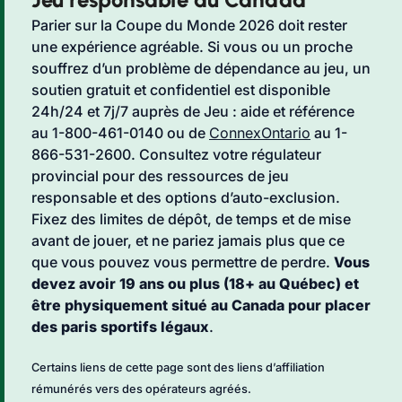
Parier sur la Coupe du Monde 2026 doit rester
une expérience agréable. Si vous ou un proche
souffrez d’un problème de dépendance au jeu, un
soutien gratuit et confidentiel est disponible
24h/24 et 7j/7 auprès de Jeu : aide et référence
au 1-800-461-0140 ou de
ConnexOntario
au 1-
866-531-2600. Consultez votre régulateur
provincial pour des ressources de jeu
responsable et des options d’auto-exclusion.
Fixez des limites de dépôt, de temps et de mise
avant de jouer, et ne pariez jamais plus que ce
que vous pouvez vous permettre de perdre.
Vous
devez avoir 19 ans ou plus (18+ au Québec) et
être physiquement situé au Canada pour placer
des paris sportifs légaux
.
Certains liens de cette page sont des liens d’affiliation
rémunérés vers des opérateurs agréés.