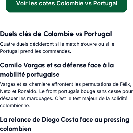
Voir les cotes Colombie vs Portugal
Duels clés de Colombie vs Portugal
Quatre duels décideront si le match s’ouvre ou si le
Portugal prend les commandes.
Camilo Vargas et sa défense face à la
mobilité portugaise
Vargas et sa charnière affrontent les permutations de Félix,
Neto et Ronaldo. Le front portugais bouge sans cesse pour
désaxer les marquages. C’est le test majeur de la solidité
colombienne.
La relance de Diogo Costa face au pressing
colombien