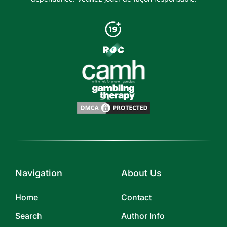
Navigation
About Us
Home
Contact
Search
Author Info