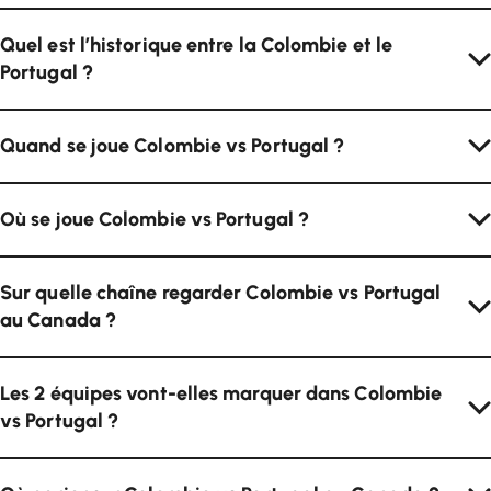
Quel est l’historique entre la Colombie et le
Portugal ?
Quand se joue Colombie vs Portugal ?
Où se joue Colombie vs Portugal ?
Sur quelle chaîne regarder Colombie vs Portugal
au Canada ?
Les 2 équipes vont-elles marquer dans Colombie
vs Portugal ?