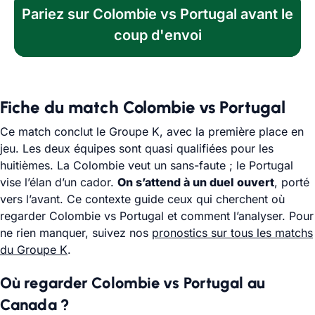
Pariez sur Colombie vs Portugal avant le
coup d'envoi
Fiche du match Colombie vs Portugal
Ce match conclut le Groupe K, avec la première place en
jeu. Les deux équipes sont quasi qualifiées pour les
huitièmes. La Colombie veut un sans-faute ; le Portugal
vise l’élan d’un cador.
On s’attend à un duel ouvert
, porté
vers l’avant. Ce contexte guide ceux qui cherchent où
regarder Colombie vs Portugal et comment l’analyser. Pour
ne rien manquer, suivez nos
pronostics sur tous les matchs
du Groupe K
.
Où regarder Colombie vs Portugal au
Canada ?