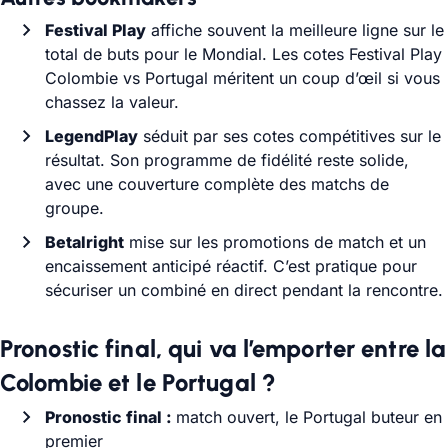
Festival Play
affiche souvent la meilleure ligne sur le
total de buts pour le Mondial. Les cotes Festival Play
Colombie vs Portugal méritent un coup d’œil si vous
chassez la valeur.
LegendPlay
séduit par ses cotes compétitives sur le
résultat. Son programme de fidélité reste solide,
avec une couverture complète des matchs de
groupe.
Betalright
mise sur les promotions de match et un
encaissement anticipé réactif. C’est pratique pour
sécuriser un combiné en direct pendant la rencontre.
Pronostic final, qui va l’emporter entre la
Colombie et le Portugal ?
Pronostic final :
match ouvert, le Portugal buteur en
premier