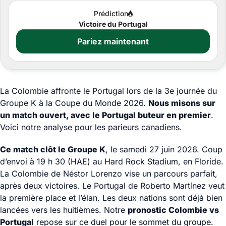
Prédiction
Victoire du Portugal
Pariez maintenant
La Colombie affronte le Portugal lors de la 3e journée du
Groupe K à la Coupe du Monde 2026.
Nous misons sur
un match ouvert, avec le Portugal buteur en premier
.
Voici notre analyse pour les parieurs canadiens.
Ce match clôt le Groupe K
, le samedi 27 juin 2026. Coup
d’envoi à 19 h 30 (HAE) au Hard Rock Stadium, en Floride.
La Colombie de Néstor Lorenzo vise un parcours parfait,
après deux victoires. Le Portugal de Roberto Martínez veut
la première place et l’élan. Les deux nations sont déjà bien
lancées vers les huitièmes. Notre
pronostic Colombie vs
Portugal
repose sur ce duel pour le sommet du groupe.