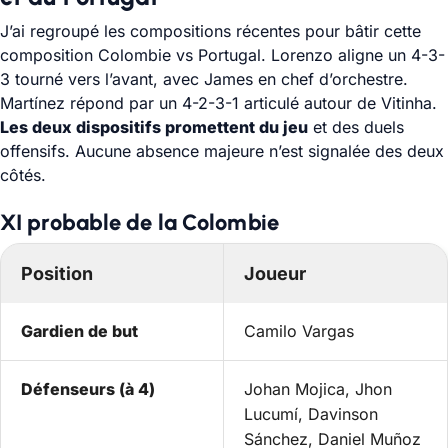
J’ai regroupé les compositions récentes pour bâtir cette
composition Colombie vs Portugal. Lorenzo aligne un 4-3-
3 tourné vers l’avant, avec James en chef d’orchestre.
Martínez répond par un 4-2-3-1 articulé autour de Vitinha.
Les deux dispositifs promettent du jeu
et des duels
offensifs. Aucune absence majeure n’est signalée des deux
côtés.
XI probable de la Colombie
Position
Joueur
Gardien de but
Camilo Vargas
Défenseurs (à 4)
Johan Mojica, Jhon
Lucumí, Davinson
Sánchez, Daniel Muñoz