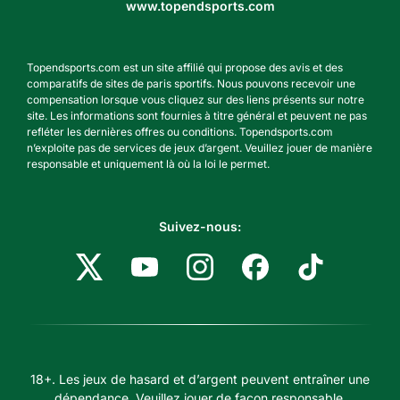
www.topendsports.com
Topendsports.com est un site affilié qui propose des avis et des
comparatifs de sites de paris sportifs. Nous pouvons recevoir une
compensation lorsque vous cliquez sur des liens présents sur notre
site. Les informations sont fournies à titre général et peuvent ne pas
refléter les dernières offres ou conditions. Topendsports.com
n’exploite pas de services de jeux d’argent. Veuillez jouer de manière
responsable et uniquement là où la loi le permet.
Suivez-nous:
18+. Les jeux de hasard et d’argent peuvent entraîner une
dépendance. Veuillez jouer de façon responsable.