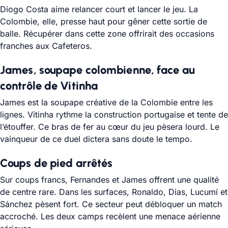
Diogo Costa aime relancer court et lancer le jeu. La
Colombie, elle, presse haut pour gêner cette sortie de
balle. Récupérer dans cette zone offrirait des occasions
franches aux Cafeteros.
James, soupape colombienne, face au
contrôle de Vitinha
James est la soupape créative de la Colombie entre les
lignes. Vitinha rythme la construction portugaise et tente de
l’étouffer. Ce bras de fer au cœur du jeu pèsera lourd. Le
vainqueur de ce duel dictera sans doute le tempo.
Coups de pied arrêtés
Sur coups francs, Fernandes et James offrent une qualité
de centre rare. Dans les surfaces, Ronaldo, Dias, Lucumí et
Sánchez pèsent fort. Ce secteur peut débloquer un match
accroché. Les deux camps recèlent une menace aérienne