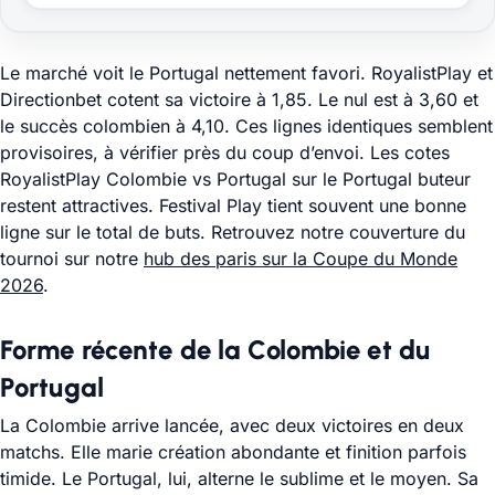
Le marché voit le Portugal nettement favori. RoyalistPlay et
Directionbet cotent sa victoire à 1,85. Le nul est à 3,60 et
le succès colombien à 4,10. Ces lignes identiques semblent
provisoires, à vérifier près du coup d’envoi. Les cotes
RoyalistPlay Colombie vs Portugal sur le Portugal buteur
restent attractives. Festival Play tient souvent une bonne
ligne sur le total de buts. Retrouvez notre couverture du
tournoi sur notre
hub des paris sur la Coupe du Monde
2026
.
Forme récente de la Colombie et du
Portugal
La Colombie arrive lancée, avec deux victoires en deux
matchs. Elle marie création abondante et finition parfois
timide. Le Portugal, lui, alterne le sublime et le moyen. Sa