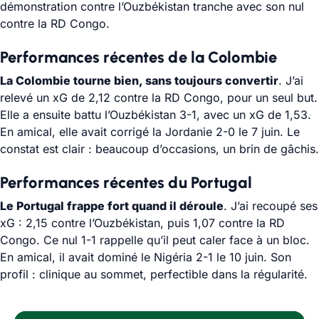
démonstration contre l’Ouzbékistan tranche avec son nul
contre la RD Congo.
Performances récentes de la Colombie
La Colombie tourne bien, sans toujours convertir
. J’ai
relevé un xG de 2,12 contre la RD Congo, pour un seul but.
Elle a ensuite battu l’Ouzbékistan 3-1, avec un xG de 1,53.
En amical, elle avait corrigé la Jordanie 2-0 le 7 juin. Le
constat est clair : beaucoup d’occasions, un brin de gâchis.
Performances récentes du Portugal
Le Portugal frappe fort quand il déroule
. J’ai recoupé ses
xG : 2,15 contre l’Ouzbékistan, puis 1,07 contre la RD
Congo. Ce nul 1-1 rappelle qu’il peut caler face à un bloc.
En amical, il avait dominé le Nigéria 2-1 le 10 juin. Son
profil : clinique au sommet, perfectible dans la régularité.