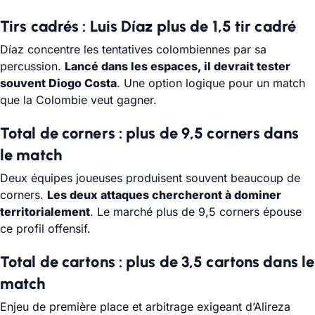
Tirs cadrés : Luis Díaz plus de 1,5 tir cadré
Díaz concentre les tentatives colombiennes par sa
percussion.
Lancé dans les espaces, il devrait tester
souvent Diogo Costa
. Une option logique pour un match
que la Colombie veut gagner.
Total de corners : plus de 9,5 corners dans
le match
Deux équipes joueuses produisent souvent beaucoup de
corners.
Les deux attaques chercheront à dominer
territorialement
. Le marché plus de 9,5 corners épouse
ce profil offensif.
Total de cartons : plus de 3,5 cartons dans le
match
Enjeu de première place et arbitrage exigeant d’Alireza