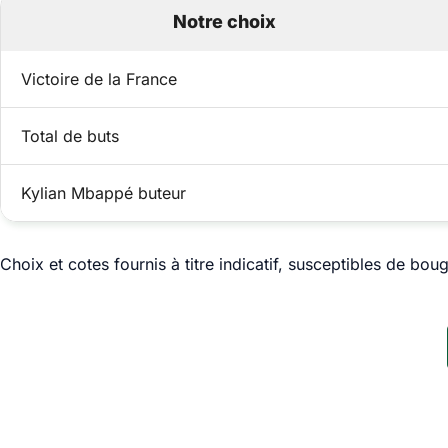
Notre choix
Victoire de la France
Total de buts
Kylian Mbappé buteur
Choix et cotes fournis à titre indicatif, susceptibles de boug