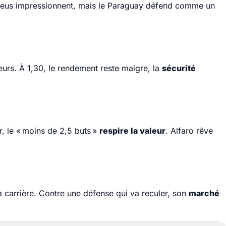
Bleus impressionnent, mais le Paraguay défend comme un
urs. À 1,30, le rendement reste maigre, la
sécurité
r, le « moins de 2,5 buts »
respire la valeur
. Alfaro rêve
 carrière. Contre une défense qui va reculer, son
marché