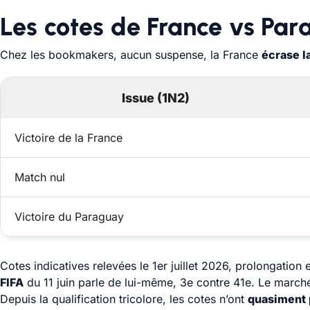
Les cotes de France vs Pa
Chez les bookmakers, aucun suspense, la France
écrase l
Issue (1N2)
Victoire de la France
Match nul
Victoire du Paraguay
Cotes indicatives relevées le 1er juillet 2026, prolongation
FIFA
du 11 juin parle de lui-même, 3e contre 41e. Le marché 
Depuis la qualification tricolore, les cotes n’ont
quasiment 