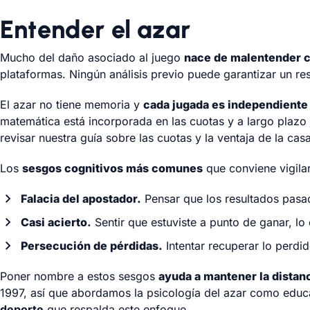
Entender el azar
Mucho del daño asociado al juego
nace de malentender c
plataformas. Ningún análisis previo puede garantizar un re
El azar no tiene memoria y
cada jugada es independiente 
matemática está incorporada en las cuotas y a largo plazo 
revisar nuestra guía sobre las cuotas y la ventaja de la casa
Los
sesgos cognitivos más comunes
que conviene vigilar
Falacia del apostador.
Pensar que los resultados pasad
Casi acierto.
Sentir que estuviste a punto de ganar, lo
Persecución de pérdidas.
Intentar recuperar lo perdi
Poner nombre a estos sesgos
ayuda a mantener la distanc
1997, así que abordamos la psicología del azar como educac
deporte
que respalda este enfoque.