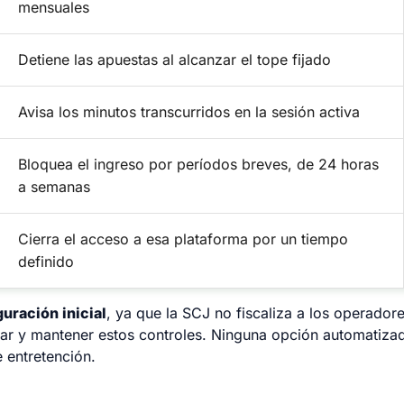
mensuales
Detiene las apuestas al alcanzar el tope fijado
Avisa los minutos transcurridos en la sesión activa
Bloquea el ingreso por períodos breves, de 24 horas
a semanas
Cierra el acceso a esa plataforma por un tiempo
definido
uración inicial
, ya que la SCJ no fiscaliza a los operadore
fijar y mantener estos controles. Ninguna opción automatiz
 entretención.