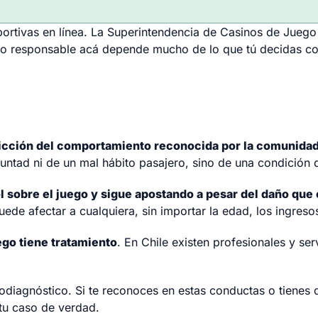
ortivas en línea. La Superintendencia de Casinos de Juego 
uego responsable acá depende mucho de lo que tú decidas cont
icción del comportamiento reconocida por la comunida
oluntad ni de un mal hábito pasajero, sino de una condición 
ol sobre el juego y sigue apostando a pesar del daño que
de afectar a cualquiera, sin importar la edad, los ingresos
uego tiene tratamiento
. En Chile existen profesionales y se
odiagnóstico. Si te reconoces en estas conductas o tienes 
 tu caso de verdad.