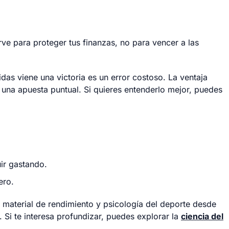
ve para proteger tus finanzas, no para vencer a las
das viene una victoria es un error costoso. La ventaja
 una apuesta puntual. Si quieres entenderlo mejor, puedes
uir gastando.
ero.
 material de rendimiento y psicología del deporte desde
Si te interesa profundizar, puedes explorar la
ciencia del