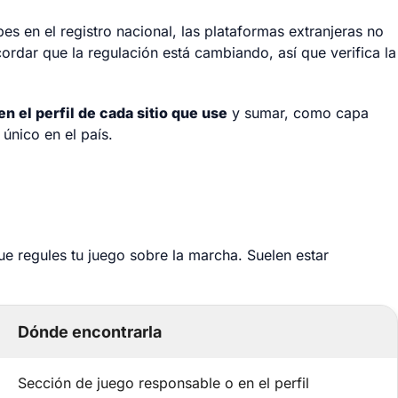
ribes en el registro nacional, las plataformas extranjeras no
ordar que la regulación está cambiando, así que verifica la
n el perfil de cada sitio que use
y sumar, como capa
único en el país.
e regules tu juego sobre la marcha. Suelen estar
Dónde encontrarla
Sección de juego responsable o en el perfil