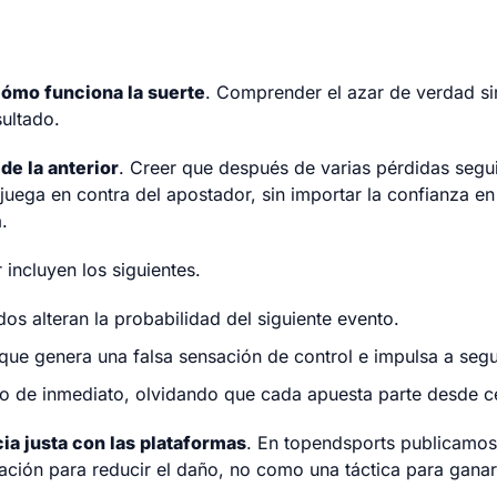
ómo funciona la suerte
. Comprender el azar de verdad sir
sultado.
de la anterior
. Creer que después de varias pérdidas segui
juega en contra del apostador, sin importar la confianza en
.
 incluyen los siguientes.
os alteran la probabilidad del siguiente evento.
 que genera una falsa sensación de control e impulsa a seg
do de inmediato, olvidando que cada apuesta parte desde c
ia justa con las plataformas
. En topendsports publicamos
ión para reducir el daño, no como una táctica para ganar. 