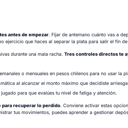
ites antes de empezar
. Fijar de antemano cuánto vas a dep
 ejercicio que haces al separar la plata para salir el fin d
lsivas durante una mala racha.
Tres controles directos te 
semanales o mensuales en pesos chilenos para no usar la pl
mática al alcanzar el monto máximo que decidiste arriesga
 jugado para que evalúes tu nivel de fatiga y atención.
 para recuperar lo perdido
. Conviene activar estas opcio
istrar tus movimientos, puedes aprender a gestionar depósit