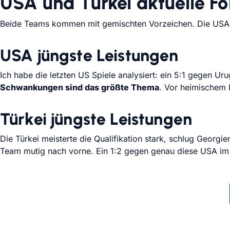
USA und Türkei aktuelle F
Beide Teams kommen mit gemischten Vorzeichen. Die USA
USA jüngste Leistungen
Ich habe die letzten US Spiele analysiert: ein 5:1 gegen 
Schwankungen sind das größte Thema
. Vor heimischem 
Türkei jüngste Leistungen
Die Türkei meisterte die Qualifikation stark, schlug Georgie
Team mutig nach vorne. Ein 1:2 gegen genau diese USA im 