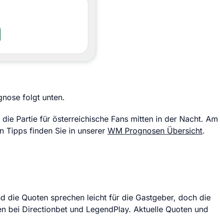
gnose folgt unten.
die Partie für österreichische Fans mitten in der Nacht. Am
n Tipps finden Sie in unserer
WM Prognosen Übersicht
.
d die Quoten sprechen leicht für die Gastgeber, doch die
gen bei Directionbet und LegendPlay. Aktuelle Quoten und