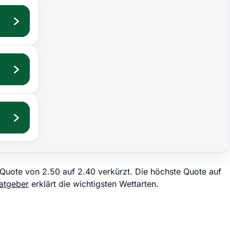
 Quote von 2.50 auf 2.40 verkürzt. Die höchste Quote auf
atgeber
erklärt die wichtigsten Wettarten.