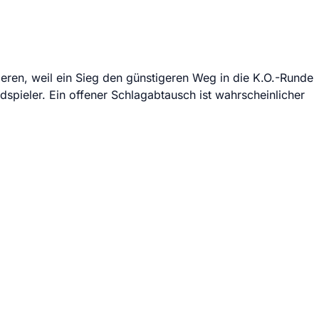
eren, weil ein Sieg den günstigeren Weg in die K.O.-Runde
eldspieler. Ein offener Schlagabtausch ist wahrscheinlicher