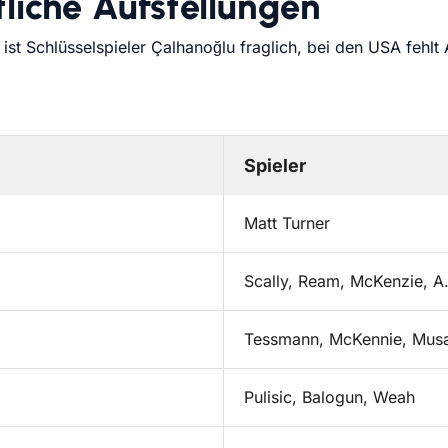
liche Aufstellungen
ist Schlüsselspieler Çalhanoğlu fraglich, bei den USA fehlt
Spieler
Matt Turner
Scally, Ream, McKenzie, A
Tessmann, McKennie, Mus
Pulisic, Balogun, Weah