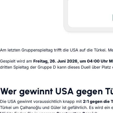
Am letzten Gruppenspieltag trifft die USA auf die Türkei. M
Gespielt wird am
Freitag, 26. Juni 2026, um 04:00 Uhr 
dritten Spieltag der Gruppe D kann dieses Duell über Platz 
Wer gewinnt USA gegen Tü
Die USA gewinnt voraussichtlich knapp mit
2:1 gegen die 
Türkei um Çalhanoğlu und Güler ist gefährlich. Es wird ein