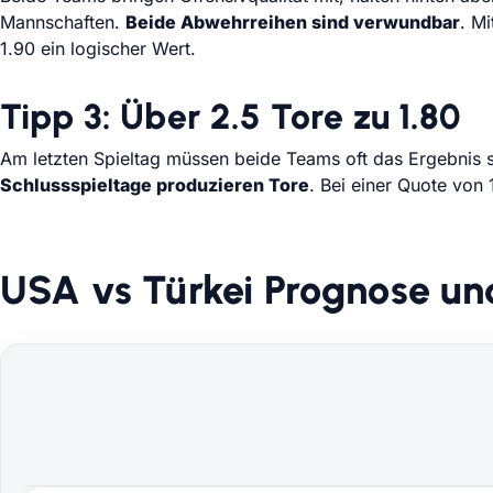
Mannschaften.
Beide Abwehrreihen sind verwundbar
. M
1.90 ein logischer Wert.
Tipp 3: Über 2.5 Tore zu 1.80
Am letzten Spieltag müssen beide Teams oft das Ergebnis s
Schlussspieltage produzieren Tore
. Bei einer Quote von 
USA vs Türkei Prognose un