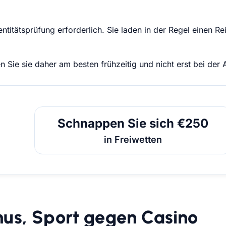
entitätsprüfung erforderlich. Sie laden in der Regel einen 
 Sie sie daher am besten frühzeitig und nicht erst bei der
Jetzt Wetten
Schnappen Sie sich €250
in Freiwetten
us, Sport gegen Casino