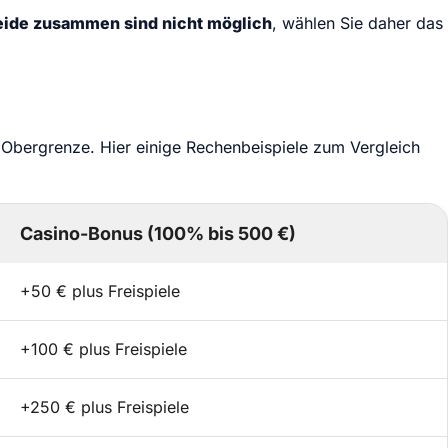
eide zusammen sind nicht möglich
, wählen Sie daher das
ur Obergrenze. Hier einige Rechenbeispiele zum Vergleich
Casino-Bonus (100% bis 500 €)
+50 € plus Freispiele
+100 € plus Freispiele
+250 € plus Freispiele