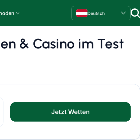
hoden
Deutsch
ten & Casino im Test
Jetzt Wetten