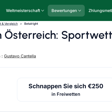
Weltmeisterschaft
Bewertungen
Zhlungsmet
t & Vergleich
Betalright
n Österreich: Sportwet
 :
Gustavo Cantella
Jetzt Wetten
Schnappen Sie sich €250
in Freiwetten