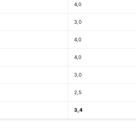
4,0
3,0
4,0
4,0
3,0
2,5
3,4