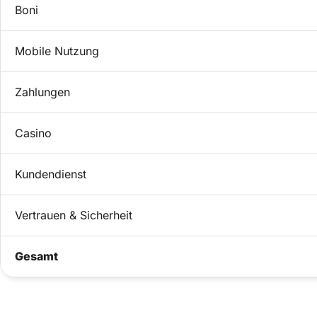
Boni
Mobile Nutzung
Zahlungen
Casino
Kundendienst
Vertrauen & Sicherheit
Gesamt