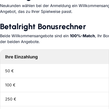
Neukunden wählen bei der Anmeldung ein Willkommensang
Angebot, das zu Ihrer Spielweise passt.
Betalright Bonusrechner
Beide Willkommensangebote sind ein
100%-Match
, Ihr B
der beiden Angebote.
Ihre Einzahlung
50 €
100 €
250 €