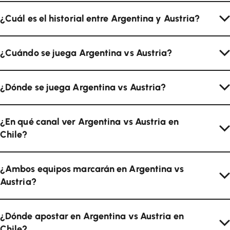
¿Cuál es el historial entre Argentina y Austria?
¿Cuándo se juega Argentina vs Austria?
¿Dónde se juega Argentina vs Austria?
¿En qué canal ver Argentina vs Austria en
Chile?
¿Ambos equipos marcarán en Argentina vs
Austria?
¿Dónde apostar en Argentina vs Austria en
Chile?