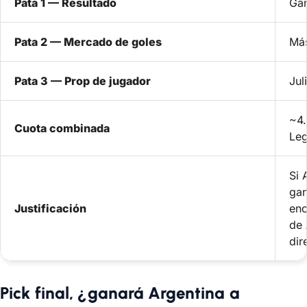
Pata 1 — Resultado
Gan
Pata 2 — Mercado de goles
Más
Pata 3 — Prop de jugador
Jul
~4.
Cuota combinada
Leg
Si 
gan
Justificación
enc
de 
dir
Pick final, ¿ganará Argentina a