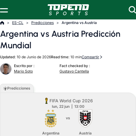
Saltar al contenido
ES-CL
Predicciones
Argentina vs Austria
Argentina vs Austria Predicción
Mundial
Updated:
10 de Junio de 2026
Read time:
10 min
Compartir
Escrito por :
Fact checked by :
Mario Soto
Gustavo Cantella
Predicciones
FIFA World Cup 2026
lun, 22 jun
13:00
vs
Argentina
Austria