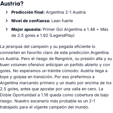
Austria?
Predicción final:
Argentina 2-1 Austria
Nivel de confianza:
Lean fuerte
Mejor apuesta:
Primer Gol Argentina a 1.48 + Más
de 2.5 goles a 1.92 (LegendPlay)
La jerarquía del campeón y su pegada eficiente lo
convierten en favorito claro de esta predicción Argentina
vs Austria. Pero el riesgo de Rangnick, su presión alta y su
buen volumen ofensivo anticipan un partido abierto y con
goles. No esperamos un trámite cómodo: Austria llega a
tope y golpea en transición. Por eso preferimos a
Argentina marcando primero y un duelo por encima de los
2.5 goles, antes que apostar por una valla en cero. La
Doble Oportunidad a 1.16 queda como cobertura de bajo
riesgo. Nuestro escenario más probable es un 2-1
trabajado para el vigente campeón del mundo.