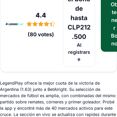
O
de
te
4.4
hasta
n
CLP212
r
(
80
votes
)
B
.500
n
Al
registrars
e
LegendPlay ofrece la mejor cuota de la victoria de
Argentina (1.63) junto a BetAlright. Su selección de
mercados de fútbol es amplia, con combinadas del mismo
partido sobre remates, córneres y primer goleador. Probé
la app y encontré más de 40 mercados activos para este
cruce. La sección en vivo se actualiza con rapidez durante