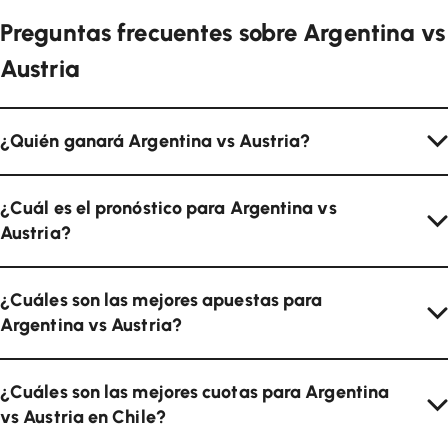
Preguntas frecuentes sobre Argentina vs
Austria
¿Quién ganará Argentina vs Austria?
¿Cuál es el pronóstico para Argentina vs
Austria?
¿Cuáles son las mejores apuestas para
Argentina vs Austria?
¿Cuáles son las mejores cuotas para Argentina
vs Austria en Chile?