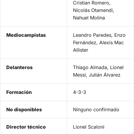
Cristian Romero,
Nicolás Otamendi,
Nahuel Molina
Mediocampistas
Leandro Paredes, Enzo
Fernández, Alexis Mac
Allister
Delanteros
Thiago Almada, Lionel
Messi, Julián Álvarez
Formación
4-3-3
No disponibles
Ninguno confirmado
Director técnico
Lionel Scaloni