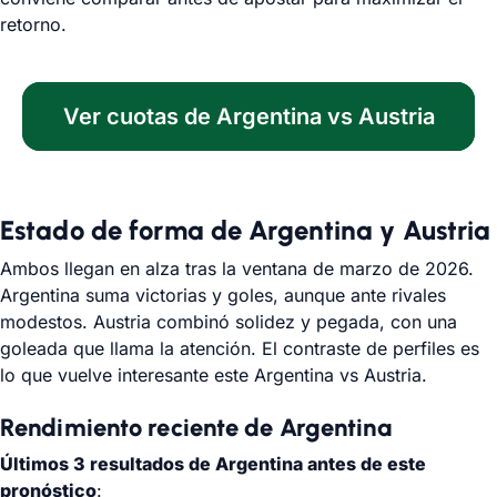
retorno.
Ver cuotas de Argentina vs Austria
Estado de forma de Argentina y Austria
Ambos llegan en alza tras la ventana de marzo de 2026.
Argentina suma victorias y goles, aunque ante rivales
modestos. Austria combinó solidez y pegada, con una
goleada que llama la atención. El contraste de perfiles es
lo que vuelve interesante este Argentina vs Austria.
Rendimiento reciente de Argentina
Últimos 3 resultados de Argentina antes de este
pronóstico
: