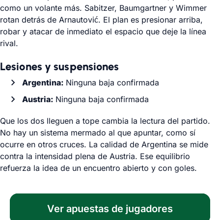
como un volante más. Sabitzer, Baumgartner y Wimmer
rotan detrás de Arnautović. El plan es presionar arriba,
robar y atacar de inmediato el espacio que deje la línea
rival.
Lesiones y suspensiones
Argentina:
Ninguna baja confirmada
Austria:
Ninguna baja confirmada
Que los dos lleguen a tope cambia la lectura del partido.
No hay un sistema mermado al que apuntar, como sí
ocurre en otros cruces. La calidad de Argentina se mide
contra la intensidad plena de Austria. Ese equilibrio
refuerza la idea de un encuentro abierto y con goles.
Ver apuestas de jugadores