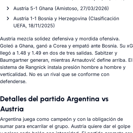
Austria 5-1 Ghana (Amistoso, 27/03/2026)
Austria 1-1 Bosnia y Herzegovina (Clasificación
UEFA, 18/11/2025)
Austria mezcla solidez defensiva y mordida ofensiva.
Goleó a Ghana, ganó a Corea y empató ante Bosnia. Su xG
llegó a 1.48 y 1.49 en dos de tres salidas. Sabitzer y
Baumgartner generan, mientras Arnautović define arriba. El
sistema de Rangnick instala presión hombre a hombre y
verticalidad. No es un rival que se conforme con
defenderse.
Detalles del partido Argentina vs
Austria
Argentina juega como campeón y con la obligación de
sumar para encarrilar el grupo. Austria quiere dar el golpe