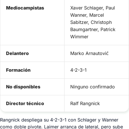
Mediocampistas
Xaver Schlager, Paul
Wanner, Marcel
Sabitzer, Christoph
Baumgartner, Patrick
Wimmer
Delantero
Marko Arnautović
Formación
4-2-3-1
No disponibles
Ninguno confirmado
Director técnico
Ralf Rangnick
Rangnick despliega su 4-2-3-1 con Schlager y Wanner
como doble pivote. Laimer arranca de lateral, pero sube