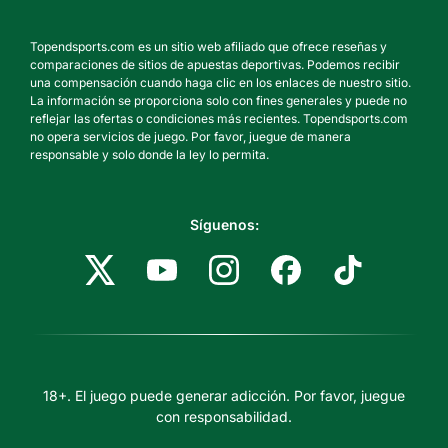
Topendsports.com es un sitio web afiliado que ofrece reseñas y
comparaciones de sitios de apuestas deportivas. Podemos recibir
una compensación cuando haga clic en los enlaces de nuestro sitio.
La información se proporciona solo con fines generales y puede no
reflejar las ofertas o condiciones más recientes. Topendsports.com
no opera servicios de juego. Por favor, juegue de manera
responsable y solo donde la ley lo permita.
Síguenos:
18+. El juego puede generar adicción. Por favor, juegue
con responsabilidad.